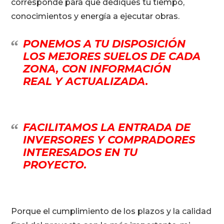
corresponde para que dediques tu tiempo,
conocimientos y energía a ejecutar obras.
PONEMOS A TU DISPOSICIÓN
LOS MEJORES SUELOS DE CADA
ZONA, CON INFORMACIÓN
REAL Y ACTUALIZADA.
FACILITAMOS LA ENTRADA DE
INVERSORES Y COMPRADORES
INTERESADOS EN TU
PROYECTO.
Porque el cumplimiento de los plazos y la calidad