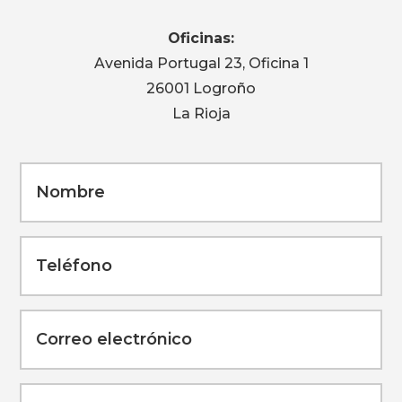
Oficinas:
Avenida Portugal 23, Oficina 1
26001 Logroño
La Rioja