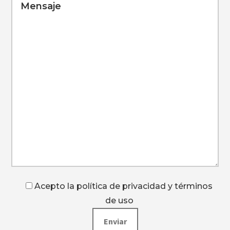
Acepto la política de privacidad y términos
de uso