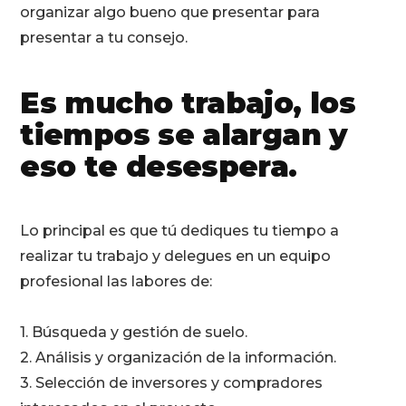
organizar algo bueno que presentar para
presentar a tu consejo.
Es mucho trabajo, los
tiempos se alargan y
eso te desespera.
Lo principal es que tú dediques tu tiempo a
realizar tu trabajo y delegues en un equipo
profesional las labores de:
1. Búsqueda y gestión de suelo.
2. Análisis y organización de la información.
3. Selección de inversores y compradores