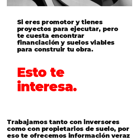
Si eres promotor y tienes
proyectos para ejecutar, pero
te cuesta encontrar
financiación y suelos viables
para construir tu obra.
Esto te
interesa.
Trabajamos tanto con inversores
como con propietarios de suelo, por
eso te ofrecemos información veraz