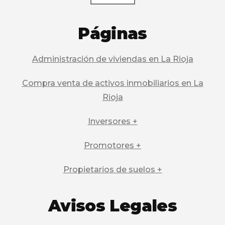
Páginas
Administración de viviendas en La Rioja
Compra venta de activos inmobiliarios en La
Rioja
Inversores +
Promotores +
Propietarios de suelos +
Avisos Legales