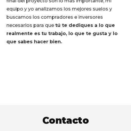
final del proyecto son lo más importante, mi
equipo y yo analizamos los mejores suelos y
buscamos los compradores e inversores
necesarios para que
tú te dediques a lo que
realmente es tu trabajo, lo que te gusta y lo
que sabes hacer bien.
Footer
Contacto