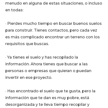
menudo en alguna de estas situaciones, o incluso
en todas:
· Pierdes mucho tiempo en buscar buenos suelos
para construir. Tienes contactos, pero cada vez
es más complicado encontrar un terreno con los
requisitos que buscas.
· Ya tienes el suelo y has recopilado la
información. Ahora tienes que buscar a las
personas o empresas que quieran o puedan
invertir en ese proyecto.
· Has encontrado el suelo que te gusta, pero la
información que te dan es muy pobre, está
desorganizada y te lleva tiempo recopilar y