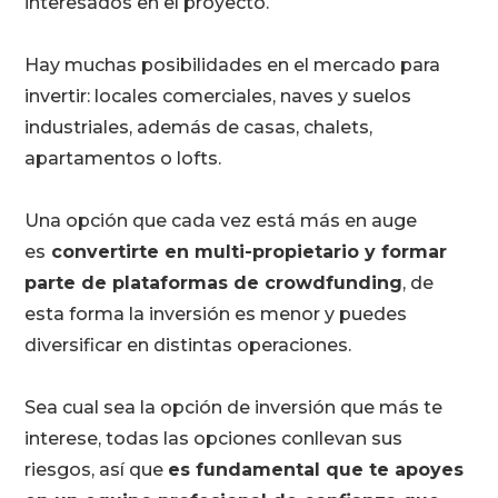
interesados en el proyecto.
Hay muchas posibilidades en el mercado para
invertir: locales comerciales, naves y suelos
industriales, además de casas, chalets,
apartamentos o lofts.
Una opción que cada vez está más en auge
es
convertirte en multi-propietario y formar
parte de plataformas de crowdfunding
, de
esta forma la inversión es menor y puedes
diversificar en distintas operaciones.
Sea cual sea la opción de inversión que más te
interese, todas las opciones conllevan sus
riesgos, así que
es fundamental que te apoyes