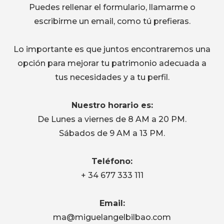
Puedes rellenar el formulario, llamarme o
escribirme un email, como tú prefieras.
Lo importante es que juntos encontraremos una
opción para mejorar tu patrimonio adecuada a
tus necesidades y a tu perfil.
Nuestro horario es:
De Lunes a viernes de 8 AM a 20 PM.
Sábados de 9 AM a 13 PM.
Teléfono:
+ 34 677 333 111
Email:
ma@miguelangelbilbao.com