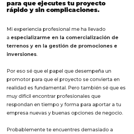
para que ejecutes tu proyecto
rápido y sin complicaciones.
Mi experiencia profesional me ha llevado
a
especializarme en la comercialización de
terrenos y en la gestión de promociones e
inversiones
.
Por eso sé que el papel que desempeña un
promotor para que el proyecto se convierta en
realidad es fundamental. Pero también sé que es
muy difícil encontrar profesionales que
respondan en tiempo y forma para aportar a tu
empresa nuevas y buenas opciones de negocio.
Probablemente te encuentres demasiado a