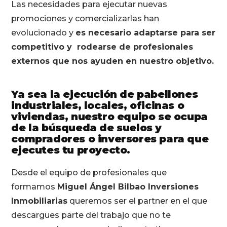
Las necesidades para ejecutar nuevas
promociones y comercializarlas han
evolucionado y
es necesario adaptarse para ser
competitivo y rodearse de profesionales
externos que nos ayuden en nuestro objetivo.
Ya sea la ejecución de pabellones
industriales, locales, oficinas o
viviendas, nuestro equipo se ocupa
de la búsqueda de suelos y
compradores o inversores para que
ejecutes tu proyecto.
Desde el equipo de profesionales que
formamos
Miguel Ángel Bilbao Inversiones
Inmobiliarias
queremos ser el partner en el que
descargues parte del trabajo que no te