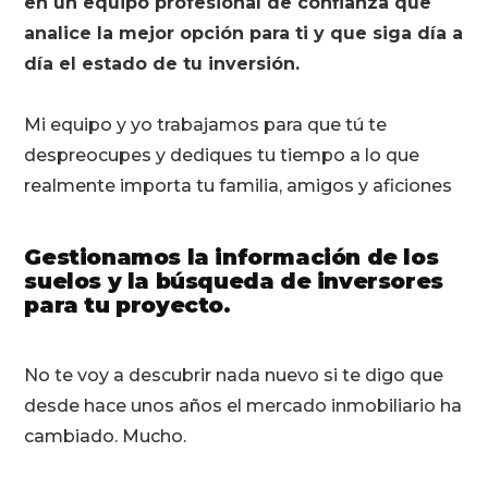
en un equipo profesional de confianza que
analice la mejor opción para ti y que siga día a
día el estado de tu inversión.
Mi equipo y yo trabajamos para que tú te
despreocupes y dediques tu tiempo a lo que
realmente importa tu familia, amigos y aficiones
Gestionamos la información de los
suelos y la búsqueda de inversores
para tu proyecto.
No te voy a descubrir nada nuevo si te digo que
desde hace unos años el mercado inmobiliario ha
cambiado. Mucho.