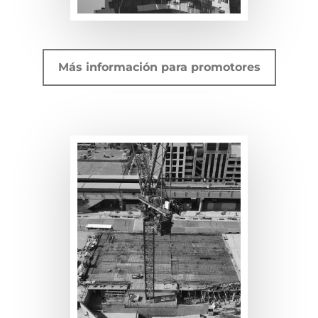
Más información para promotores