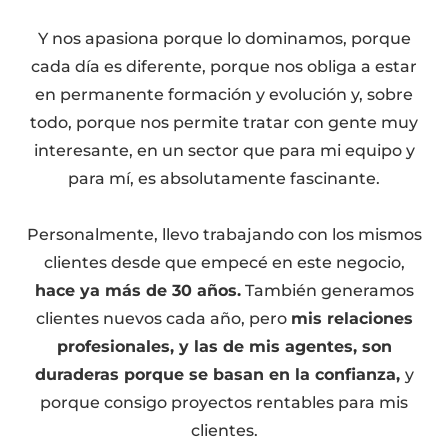
Y nos apasiona porque lo dominamos, porque
cada día es diferente, porque nos obliga a estar
en permanente formación y evolución y, sobre
todo, porque nos permite tratar con gente muy
interesante, en un sector que para mi equipo y
para mí, es absolutamente fascinante.
Personalmente, llevo trabajando con los mismos
clientes desde que empecé en este negocio,
hace ya más de 30 años.
También generamos
clientes nuevos cada año, pero
mis relaciones
profesionales, y las de mis agentes, son
duraderas porque se basan en la confianza,
y
porque consigo proyectos rentables para mis
clientes.