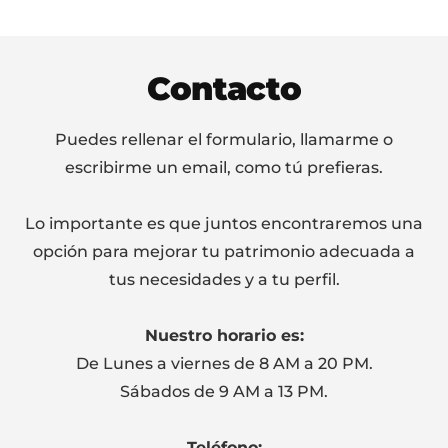
Footer
Contacto
Puedes rellenar el formulario, llamarme o
escribirme un email, como tú prefieras.
Lo importante es que juntos encontraremos una
opción para mejorar tu patrimonio adecuada a
tus necesidades y a tu perfil.
Nuestro horario es:
De Lunes a viernes de 8 AM a 20 PM.
Sábados de 9 AM a 13 PM.
Teléfono: