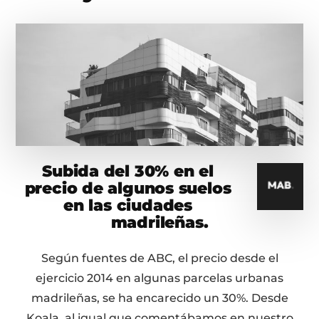
Subida del 30% en el
precio de algunos suelos
en las ciudades
madrileñas.
Según fuentes de ABC, el precio desde el
ejercicio 2014 en algunas parcelas urbanas
madrileñas, se ha encarecido un 30%. Desde
Koala, al igual que comentábamos en nuestro