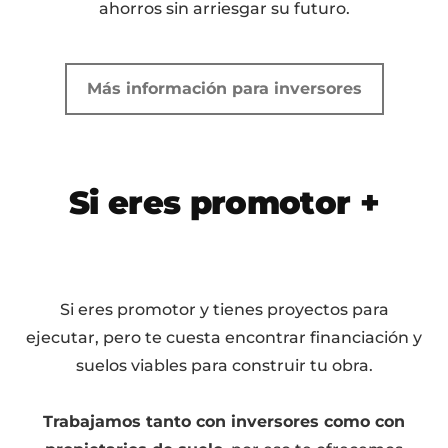
ahorros sin arriesgar su futuro.
Más información para inversores
Si eres promotor +
Si eres promotor y tienes proyectos para
ejecutar, pero te cuesta encontrar financiación y
suelos viables para construir tu obra.
Trabajamos tanto con inversores como con