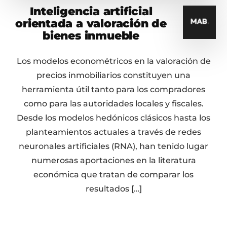
Inteligencia artificial
orientada a valoración de
bienes inmueble
Los modelos econométricos en la valoración de
precios inmobiliarios constituyen una
herramienta útil tanto para los compradores
como para las autoridades locales y fiscales.
Desde los modelos hedónicos clásicos hasta los
planteamientos actuales a través de redes
neuronales artificiales (RNA), han tenido lugar
numerosas aportaciones en la literatura
económica que tratan de comparar los
resultados […]