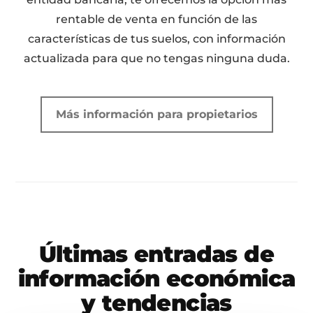
rentable de venta en función de las
características de tus suelos, con información
actualizada para que no tengas ninguna duda.
Más información para propietarios
Últimas entradas de
información económica
y tendencias