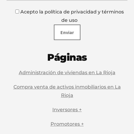
Acepto la política de privacidad y términos
de uso
Páginas
Administración de viviendas en La Rioja
Compra venta de activos inmobiliarios en La
Rioja
Inversores +
Promotores +