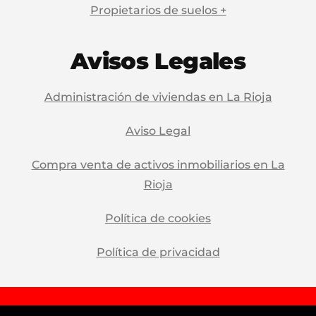
Propietarios de suelos +
Avisos Legales
Administración de viviendas en La Rioja
Aviso Legal
Compra venta de activos inmobiliarios en La
Rioja
Política de cookies
Política de privacidad