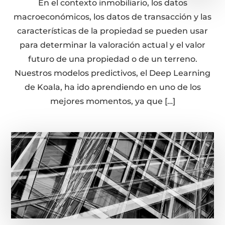
En el contexto inmobiliario, los datos
macroeconómicos, los datos de transacción y las
características de la propiedad se pueden usar
para determinar la valoración actual y el valor
futuro de una propiedad o de un terreno.
Nuestros modelos predictivos, el Deep Learning
de Koala, ha ido aprendiendo en uno de los
mejores momentos, ya que […]