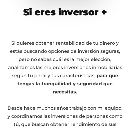
Si eres inversor +
Si quieres obtener rentabilidad de tu dinero y
estás buscando opciones de inversión seguras,
pero no sabes cuál es la mejor elección,
analizamos las mejores inversiones inmobiliarias
según tu perfil y tus características,
para que
tengas la tranquilidad y seguridad que
necesitas.
Desde hace muchos años trabajo con mi equipo,
y coordinamos las inversiones de personas como
tú, que buscan obtener rendimiento de sus