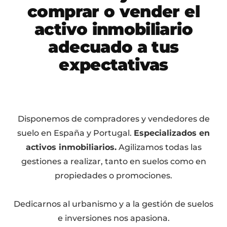
comprar o vender el
activo inmobiliario
adecuado a tus
expectativas
Disponemos de compradores y vendedores de
suelo en España y Portugal.
Especializados en
activos inmobiliarios.
Agilizamos todas las
gestiones a realizar, tanto en suelos como en
propiedades o promociones.
Dedicarnos al urbanismo y a la gestión de suelos
e inversiones nos apasiona.