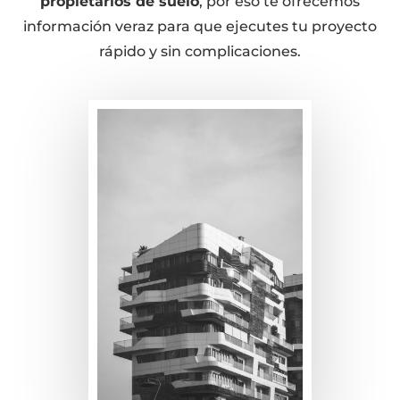
propietarios de suelo
, por eso te ofrecemos
información veraz para que ejecutes tu proyecto
rápido y sin complicaciones.