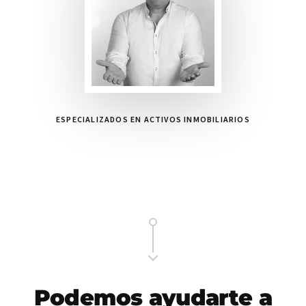
ESPECIALIZADOS EN ACTIVOS INMOBILIARIOS
Main
Content
Podemos ayudarte a