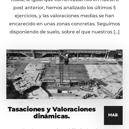
post anterior, hemos analizado los últimos 5
ejercicios, y las valoraciones medias se han
encarecido en unas zonas concretas. Seguimos
disponiendo de suelo, sobre el que nuestros […]
Tasaciones y Valoraciones
dinámicas.