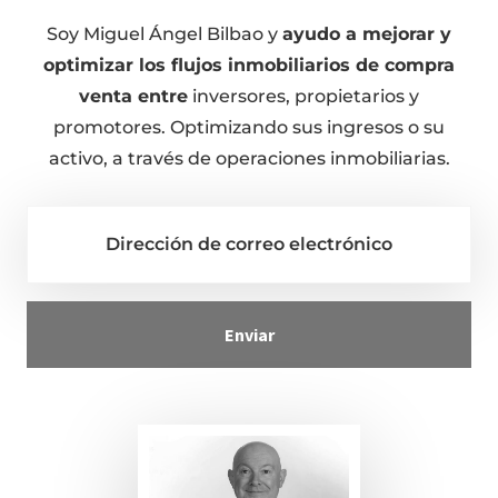
Soy Miguel Ángel Bilbao y
ayudo a mejorar y
optimizar los flujos inmobiliarios de compra
venta entre
inversores, propietarios y
promotores. Optimizando sus ingresos o su
activo, a través de operaciones inmobiliarias.