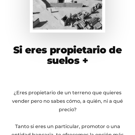
Si eres propietario de
suelos +
¿Eres propietario de un terreno que quieres
vender pero no sabes cómo, a quién, ni a qué
precio?
Tanto si eres un particular, promotor o una
entidad bancaria, te ofrecemos la opción más