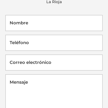
La Rioja