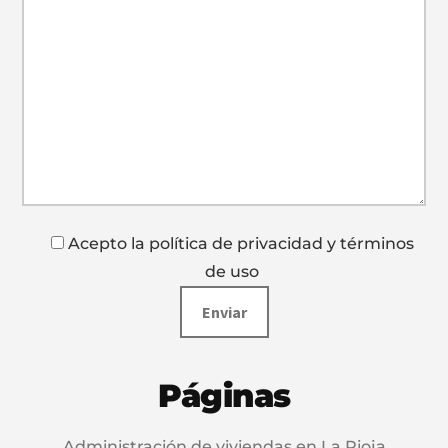
Acepto la política de privacidad y términos
de uso
Páginas
Administración de viviendas en La Rioja