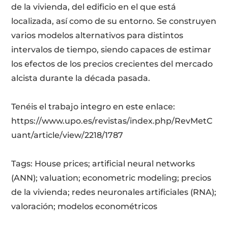
de la vivienda, del edificio en el que está
localizada, así como de su entorno. Se construyen
varios modelos alternativos para distintos
intervalos de tiempo, siendo capaces de estimar
los efectos de los precios crecientes del mercado
alcista durante la década pasada.
Tenéis el trabajo integro en este enlace:
https://www.upo.es/revistas/index.php/RevMetC
uant/article/view/2218/1787
Tags: House prices; artificial neural networks
(ANN); valuation; econometric modeling; precios
de la vivienda; redes neuronales artificiales (RNA);
valoración; modelos econométricos