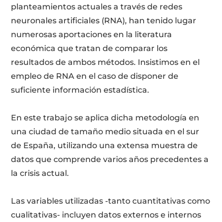
planteamientos actuales a través de redes
neuronales artificiales (RNA), han tenido lugar
numerosas aportaciones en la literatura
económica que tratan de comparar los
resultados de ambos métodos. Insistimos en el
empleo de RNA en el caso de disponer de
suficiente información estadística.
En este trabajo se aplica dicha metodología en
una ciudad de tamaño medio situada en el sur
de España, utilizando una extensa muestra de
datos que comprende varios años precedentes a
la crisis actual.
Las variables utilizadas -tanto cuantitativas como
cualitativas- incluyen datos externos e internos