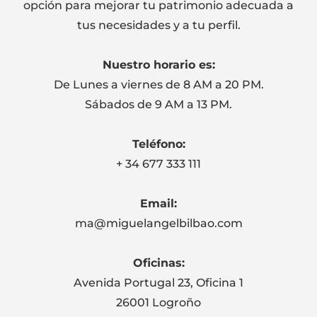
opción para mejorar tu patrimonio adecuada a
tus necesidades y a tu perfil.
Nuestro horario es:
De Lunes a viernes de 8 AM a 20 PM.
Sábados de 9 AM a 13 PM.
Teléfono:
+ 34 677 333 111
Email:
ma@miguelangelbilbao.com
Oficinas:
Avenida Portugal 23, Oficina 1
26001 Logroño