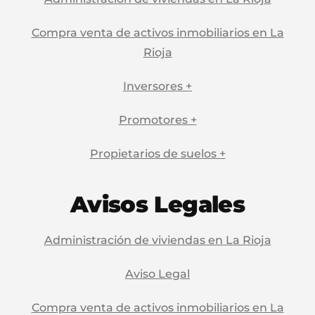
Compra venta de activos inmobiliarios en La
Rioja
Inversores +
Promotores +
Propietarios de suelos +
Avisos Legales
Administración de viviendas en La Rioja
Aviso Legal
Compra venta de activos inmobiliarios en La