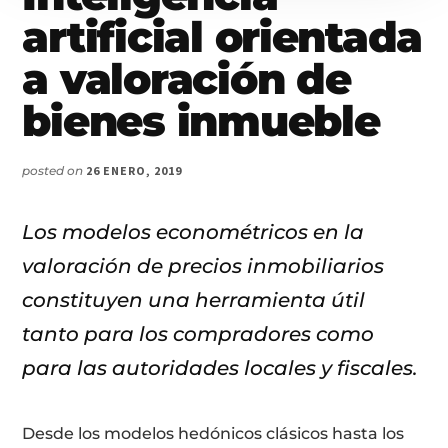
artificial orientada
a valoración de
bienes inmueble
posted on
26 ENERO, 2019
Los modelos econométricos en la
valoración de precios inmobiliarios
constituyen una herramienta útil
tanto para los compradores como
para las autoridades locales y fiscales.
Desde los modelos hedónicos clásicos hasta los