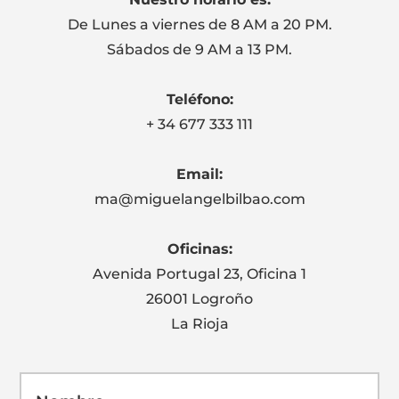
De Lunes a viernes de 8 AM a 20 PM.
Sábados de 9 AM a 13 PM.
Teléfono:
+ 34 677 333 111
Email:
ma@miguelangelbilbao.com
Oficinas:
Avenida Portugal 23, Oficina 1
26001 Logroño
La Rioja