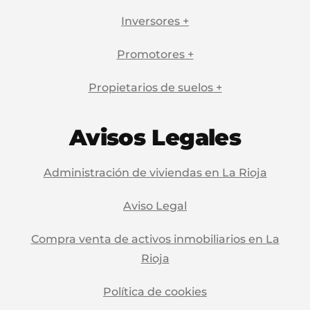
Inversores +
Promotores +
Propietarios de suelos +
Avisos Legales
Administración de viviendas en La Rioja
Aviso Legal
Compra venta de activos inmobiliarios en La
Rioja
Política de cookies