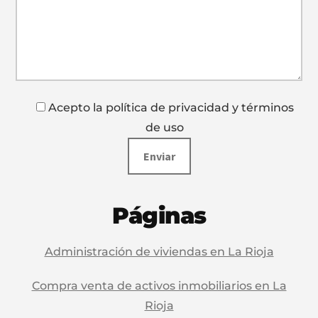
Acepto la política de privacidad y términos
de uso
Páginas
Administración de viviendas en La Rioja
Compra venta de activos inmobiliarios en La
Rioja