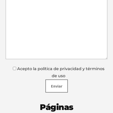
Acepto la política de privacidad y términos
de uso
Páginas