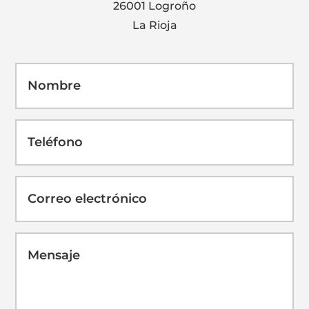
26001 Logroño
La Rioja