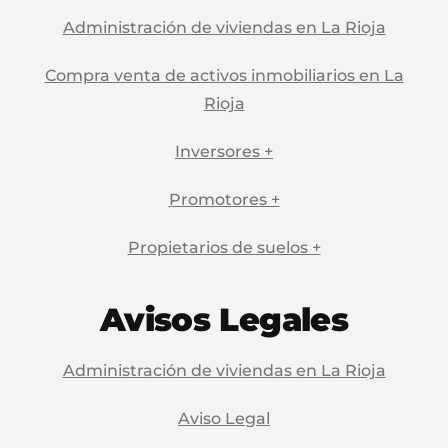
Administración de viviendas en La Rioja
Compra venta de activos inmobiliarios en La
Rioja
Inversores +
Promotores +
Propietarios de suelos +
Avisos Legales
Administración de viviendas en La Rioja
Aviso Legal