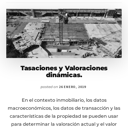
Tasaciones y Valoraciones
dinámicas.
posted on
26 ENERO, 2019
En el contexto inmobiliario, los datos
macroeconómicos, los datos de transacción y las
características de la propiedad se pueden usar
para determinar la valoración actual y el valor