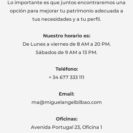
Lo importante es que juntos encontraremos una
opción para mejorar tu patrimonio adecuada a
tus necesidades y a tu perfil.
Nuestro horario es:
De Lunes a viernes de 8 AM a 20 PM.
Sábados de 9 AM a 13 PM.
Teléfono:
+ 34 677 333 111
Email:
ma@miguelangelbilbao.com
Oficinas:
Avenida Portugal 23, Oficina 1