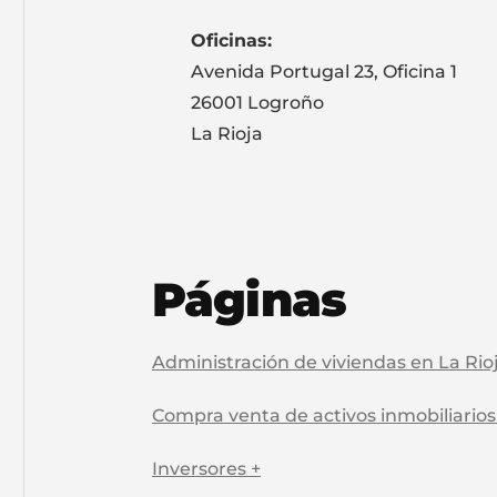
Oficinas:
Avenida Portugal 23, Oficina 1
26001 Logroño
La Rioja
Páginas
Administración de viviendas en La Rio
Compra venta de activos inmobiliarios
Inversores +