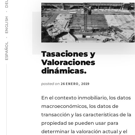
ENGLISH
ESPAÑOL
Tasaciones y
Valoraciones
dinámicas.
posted on
26 ENERO, 2019
En el contexto inmobiliario, los datos
macroeconómicos, los datos de
transacción y las características de la
propiedad se pueden usar para
determinar la valoración actual y el