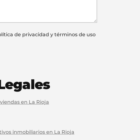
lítica de privacidad y términos de uso
Legales
viendas en La Rioja
vos inmobiliarios en La Rioja