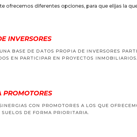
te ofrecemos diferentes opciones, para que elijas la qu
DE INVERSORES
UNA BASE DE DATOS PROPIA DE INVERSORES PART
DOS EN PARTICIPAR EN PROYECTOS INMOBILIARIOS
A PROMOTORES
SINERGIAS CON PROMOTORES A LOS QUE OFRECEM
 SUELOS DE FORMA PRIORITARIA.