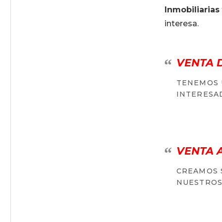
Inmobiliarias
interesa.
VENTA 
TENEMOS 
INTERESA
VENTA 
CREAMOS 
NUESTROS