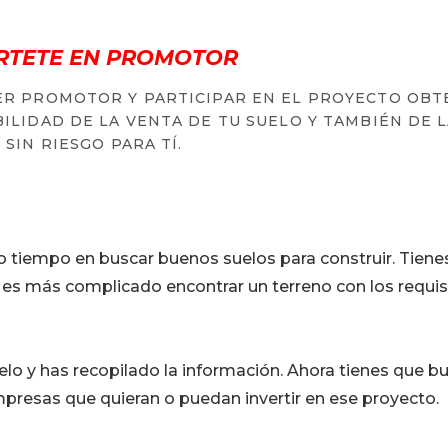
RTETE EN PROMOTOR
ER PROMOTOR Y PARTICIPAR EN EL PROYECTO OB
ILIDAD DE LA VENTA DE TU SUELO Y TAMBIÉN DE 
 SIN RIESGO PARA TÍ.
 tiempo en buscar buenos suelos para construir. Tiene
 es más complicado encontrar un terreno con los requis
uelo y has recopilado la información. Ahora tienes que bu
presas que quieran o puedan invertir en ese proyecto.